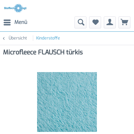
Menü
Übersicht
Kinderstoffe
Microfleece FLAUSCH türkis