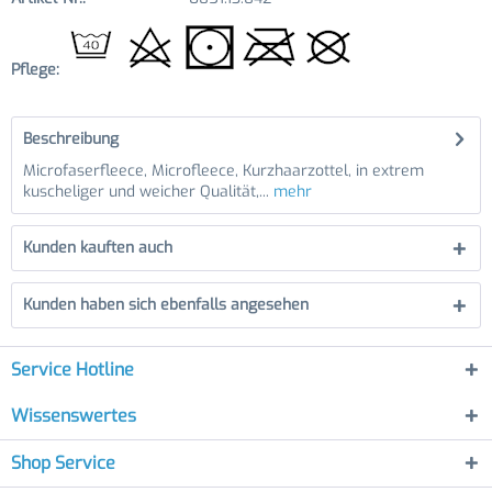
Pflege:
Beschreibung
Microfaserfleece, Microfleece, Kurzhaarzottel, in extrem
kuscheliger und weicher Qualität,...
mehr
Kunden kauften auch
Kunden haben sich ebenfalls angesehen
Service Hotline
Wissenswertes
Shop Service