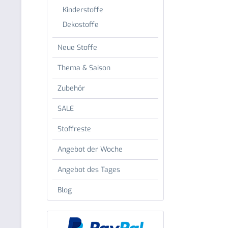
Kinderstoffe
Dekostoffe
Neue Stoffe
Thema & Saison
Zubehör
SALE
Stoffreste
Angebot der Woche
Angebot des Tages
Blog