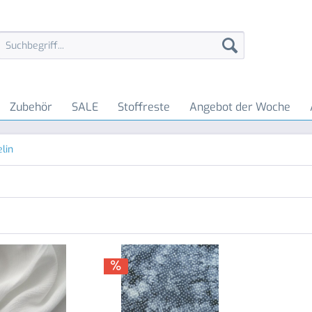
Zubehör
SALE
Stoffreste
Angebot der Woche
lin