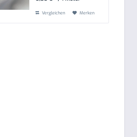
Vergleichen
Merken