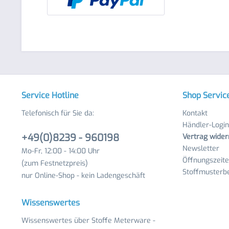
Service Hotline
Shop Servic
Telefonisch für Sie da:
Kontakt
Händler-Login
+49(0)8239 - 960198
Vertrag wider
Newsletter
Mo-Fr, 12:00 - 14:00 Uhr
Öffnungszeit
(zum Festnetzpreis)
Stoffmusterbe
nur Online-Shop - kein Ladengeschäft
Wissenswertes
Wissenswertes über Stoffe Meterware -