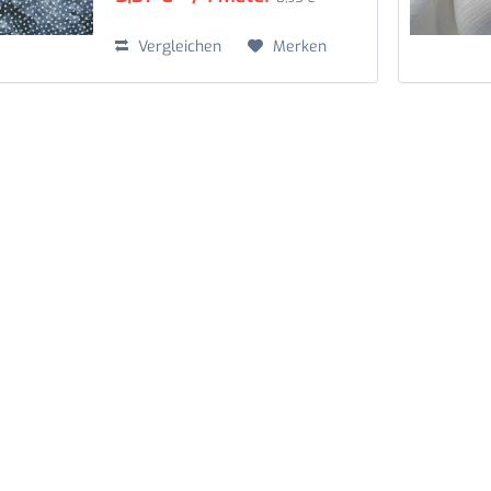
Vergleichen
Merken