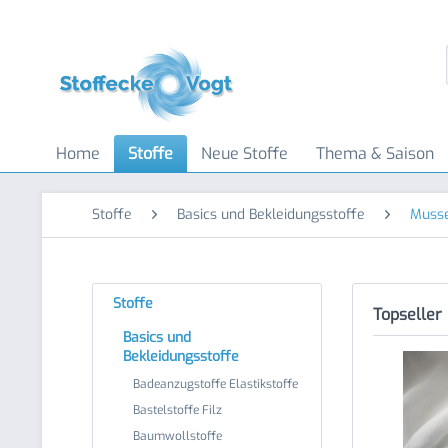
Home
Stoffe
Neue Stoffe
Thema & Saison
Stoffe
Basics und Bekleidungsstoffe
Musse
Stoffe
Topseller
Basics und
Bekleidungsstoffe
Badeanzugstoffe Elastikstoffe
Bastelstoffe Filz
Baumwollstoffe