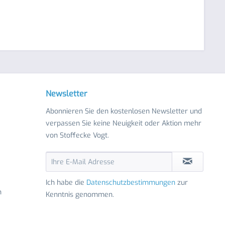
Newsletter
Abonnieren Sie den kostenlosen Newsletter und
verpassen Sie keine Neuigkeit oder Aktion mehr
von Stoffecke Vogt.
Ich habe die
Datenschutzbestimmungen
zur
n
Kenntnis genommen.