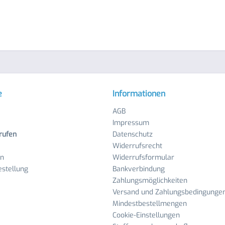
e
Informationen
AGB
Impressum
rufen
Datenschutz
Widerrufsrecht
en
Widerrufsformular
stellung
Bankverbindung
Zahlungsmöglichkeiten
Versand und Zahlungsbedingunge
Mindestbestellmengen
Cookie-Einstellungen