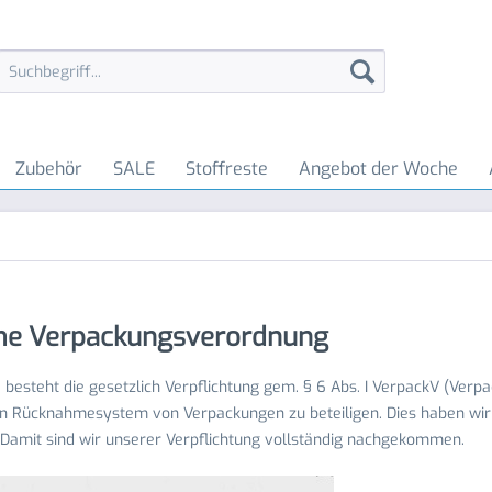
Zubehör
SALE
Stoffreste
Angebot der Woche
me Verpackungsverordnung
9 besteht die gesetzlich Verpflichtung gem. § 6 Abs. I VerpackV (Ve
 Rücknahmesystem von Verpackungen zu beteiligen. Dies haben wir d
 Damit sind wir unserer Verpflichtung vollständig nachgekommen.