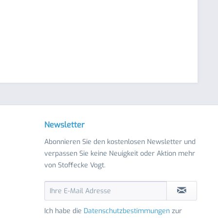
Newsletter
Abonnieren Sie den kostenlosen Newsletter und
verpassen Sie keine Neuigkeit oder Aktion mehr
von Stoffecke Vogt.
Ich habe die
Datenschutzbestimmungen
zur