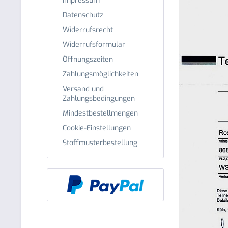
Impressum
Datenschutz
Widerrufsrecht
Widerrufsformular
Öffnungszeiten
Zahlungsmöglichkeiten
Versand und
Zahlungsbedingungen
Mindestbestellmengen
Cookie-Einstellungen
Stoffmusterbestellung