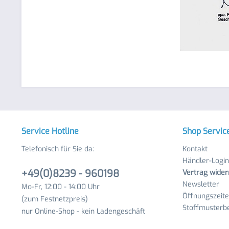
Service Hotline
Shop Servic
Telefonisch für Sie da:
Kontakt
Händler-Login
+49(0)8239 - 960198
Vertrag wider
Newsletter
Mo-Fr, 12:00 - 14:00 Uhr
Öffnungszeit
(zum Festnetzpreis)
Stoffmusterbe
nur Online-Shop - kein Ladengeschäft