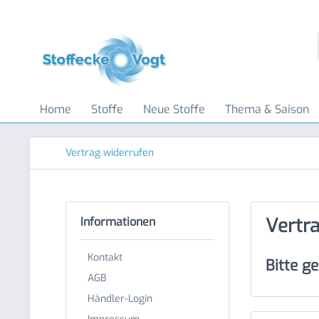
Home
Stoffe
Neue Stoffe
Thema & Saison
Vertrag widerrufen
Vertr
Informationen
Kontakt
Bitte g
AGB
Händler-Login