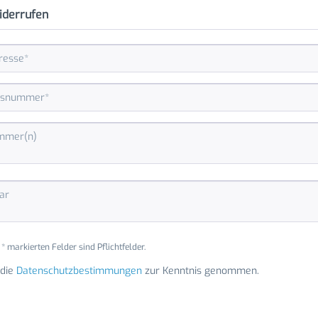
iderrufen
* markierten Felder sind Pflichtfelder.
 die
Datenschutzbestimmungen
zur Kenntnis genommen.