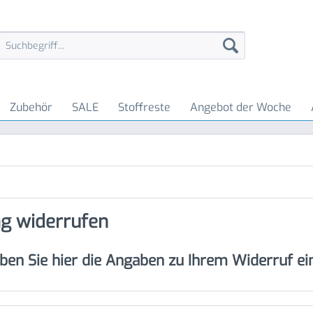
Zubehör
SALE
Stoffreste
Angebot der Woche
ag widerrufen
eben Sie hier die Angaben zu Ihrem Widerruf ein