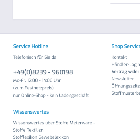
Service Hotline
Shop Servic
Telefonisch für Sie da:
Kontakt
Händler-Login
+49(0)8239 - 960198
Vertrag wider
Newsletter
Mo-Fr, 12:00 - 14:00 Uhr
Öffnungszeit
(zum Festnetzpreis)
Stoffmusterbe
nur Online-Shop - kein Ladengeschäft
Wissenswertes
Wissenswertes über Stoffe Meterware -
Stoffe Textilien
Stofflexikon Gewebelexikon