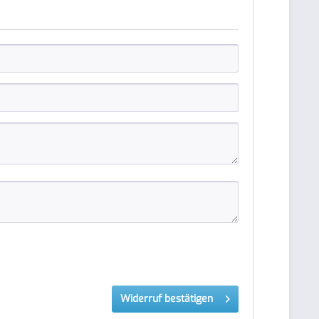
Widerruf bestätigen