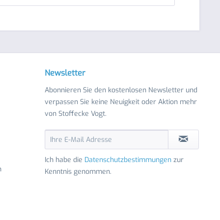
Newsletter
Abonnieren Sie den kostenlosen Newsletter und
verpassen Sie keine Neuigkeit oder Aktion mehr
von Stoffecke Vogt.
Ich habe die
Datenschutzbestimmungen
zur
n
Kenntnis genommen.