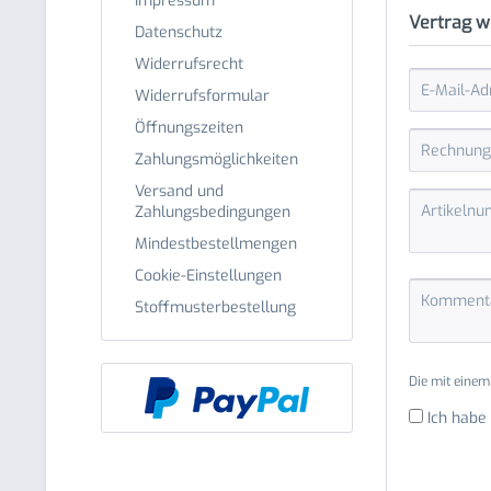
Impressum
Vertrag w
Datenschutz
Widerrufsrecht
Widerrufsformular
Öffnungszeiten
Zahlungsmöglichkeiten
Versand und
Zahlungsbedingungen
Mindestbestellmengen
Cookie-Einstellungen
Stoffmusterbestellung
Die mit einem 
Ich habe