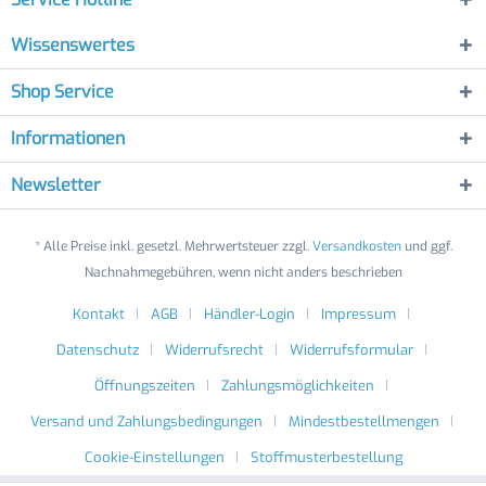
Wissenswertes
Shop Service
Informationen
Newsletter
* Alle Preise inkl. gesetzl. Mehrwertsteuer zzgl.
Versandkosten
und ggf.
Nachnahmegebühren, wenn nicht anders beschrieben
Kontakt
AGB
Händler-Login
Impressum
Datenschutz
Widerrufsrecht
Widerrufsformular
Öffnungszeiten
Zahlungsmöglichkeiten
Versand und Zahlungsbedingungen
Mindestbestellmengen
Cookie-Einstellungen
Stoffmusterbestellung