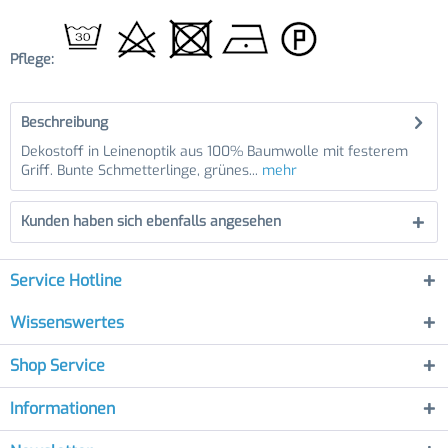
Pflege:
Beschreibung
Dekostoff in Leinenoptik aus 100% Baumwolle mit festerem
Griff. Bunte Schmetterlinge, grünes...
mehr
Kunden haben sich ebenfalls angesehen
Service Hotline
Wissenswertes
Shop Service
Informationen