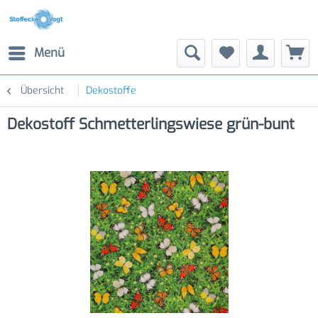
Menü
Übersicht
Dekostoffe
Dekostoff Schmetterlingswiese grün-bunt