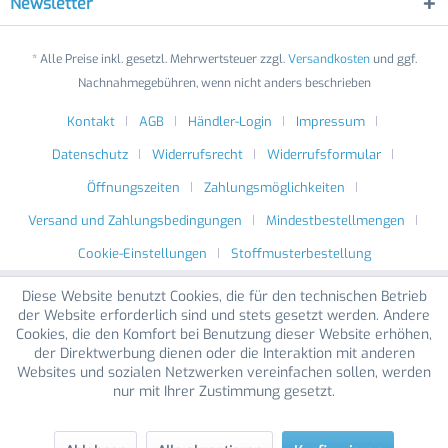
Newsletter
* Alle Preise inkl. gesetzl. Mehrwertsteuer zzgl.
Versandkosten
und ggf.
Nachnahmegebühren, wenn nicht anders beschrieben
Kontakt
AGB
Händler-Login
Impressum
Datenschutz
Widerrufsrecht
Widerrufsformular
Öffnungszeiten
Zahlungsmöglichkeiten
Versand und Zahlungsbedingungen
Mindestbestellmengen
Cookie-Einstellungen
Stoffmusterbestellung
Diese Website benutzt Cookies, die für den technischen Betrieb
der Website erforderlich sind und stets gesetzt werden. Andere
Cookies, die den Komfort bei Benutzung dieser Website erhöhen,
der Direktwerbung dienen oder die Interaktion mit anderen
Websites und sozialen Netzwerken vereinfachen sollen, werden
nur mit Ihrer Zustimmung gesetzt.