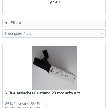
1,60 € *
Filtern
YKK elastisches Falzband 20 mm schwarz
85% Polyester 15% Elasthan