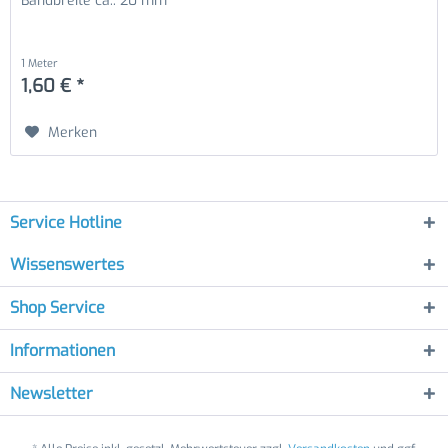
Bandbreite ca.: 20 mm
1 Meter
1,60 € *
Merken
Service Hotline
Wissenswertes
Shop Service
Informationen
Newsletter