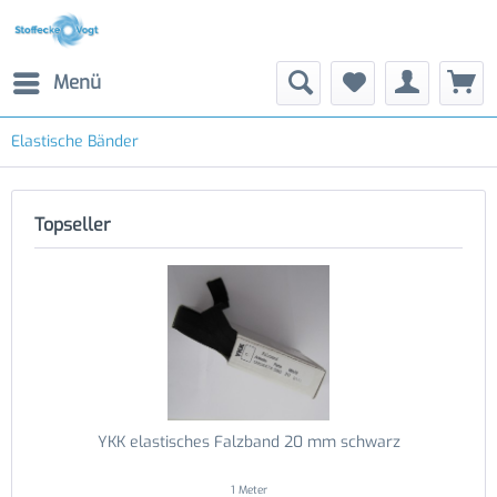
Menü
Elastische Bänder
Topseller
YKK elastisches Falzband 20 mm schwarz
1 Meter