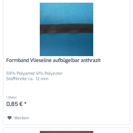
Formband Vlieseline aufbügelbar anthrazit
59% Polyamid 41% Polyester
Stoffbreite ca.: 12 mm
1 Meter
0,85 € *
Merken