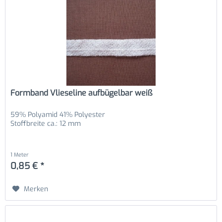
Formband Vlieseline aufbügelbar weiß
59% Polyamid 41% Polyester
Stoffbreite ca.: 12 mm
1 Meter
0,85 € *
Merken