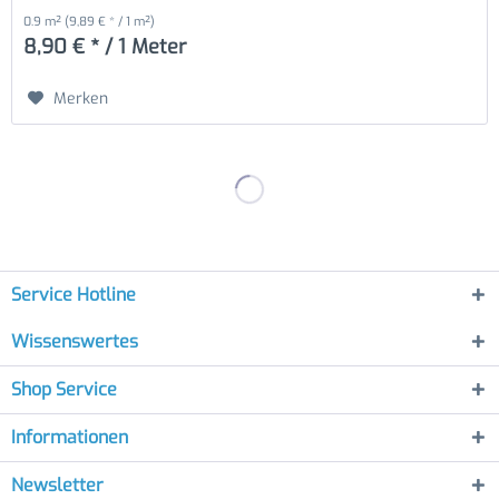
0.9 m²
(9,89 € * / 1 m²)
8,90 € * / 1 Meter
Merken
Service Hotline
Wissenswertes
Shop Service
Informationen
Newsletter