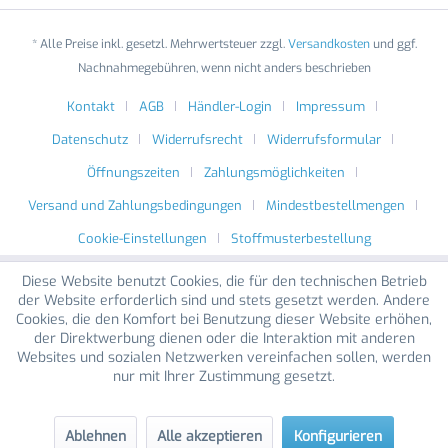
* Alle Preise inkl. gesetzl. Mehrwertsteuer zzgl.
Versandkosten
und ggf.
Nachnahmegebühren, wenn nicht anders beschrieben
Kontakt
AGB
Händler-Login
Impressum
Datenschutz
Widerrufsrecht
Widerrufsformular
Öffnungszeiten
Zahlungsmöglichkeiten
Versand und Zahlungsbedingungen
Mindestbestellmengen
Cookie-Einstellungen
Stoffmusterbestellung
Diese Website benutzt Cookies, die für den technischen Betrieb
der Website erforderlich sind und stets gesetzt werden. Andere
Cookies, die den Komfort bei Benutzung dieser Website erhöhen,
der Direktwerbung dienen oder die Interaktion mit anderen
Websites und sozialen Netzwerken vereinfachen sollen, werden
nur mit Ihrer Zustimmung gesetzt.
Ablehnen
Alle akzeptieren
Konfigurieren