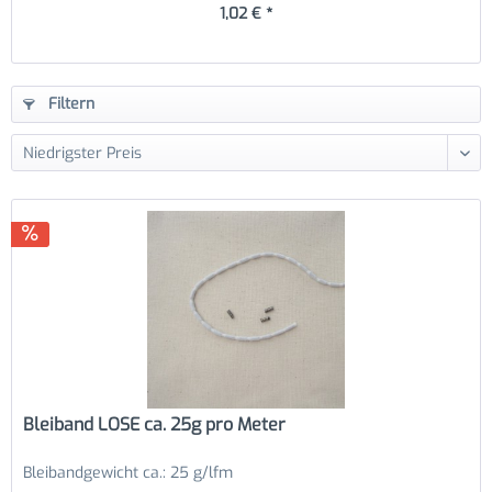
1,02 € *
Filtern
Bleiband LOSE ca. 25g pro Meter
Bleibandgewicht ca.: 25 g/lfm