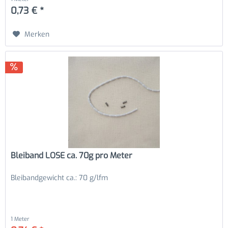
0,73 € *
Merken
Bleiband LOSE ca. 70g pro Meter
Bleibandgewicht ca.: 70 g/lfm
1 Meter