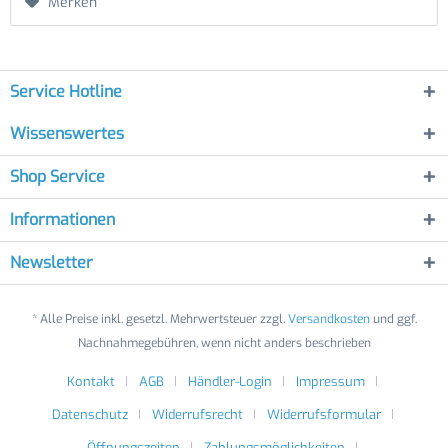
Merken
Service Hotline
Wissenswertes
Shop Service
Informationen
Newsletter
* Alle Preise inkl. gesetzl. Mehrwertsteuer zzgl.
Versandkosten
und ggf.
Nachnahmegebühren, wenn nicht anders beschrieben
Kontakt
AGB
Händler-Login
Impressum
Datenschutz
Widerrufsrecht
Widerrufsformular
Öffnungszeiten
Zahlungsmöglichkeiten