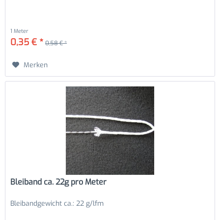
1 Meter
0,35 € *
0,58 € *
Merken
Bleiband ca. 22g pro Meter
Bleibandgewicht ca.: 22 g/lfm