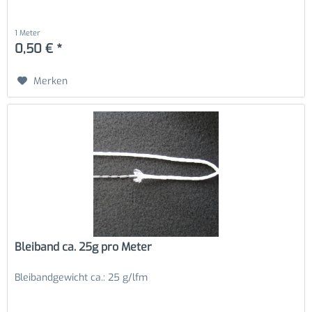
1 Meter
0,50 € *
Merken
Bleiband ca. 25g pro Meter
Bleibandgewicht ca.: 25 g/lfm