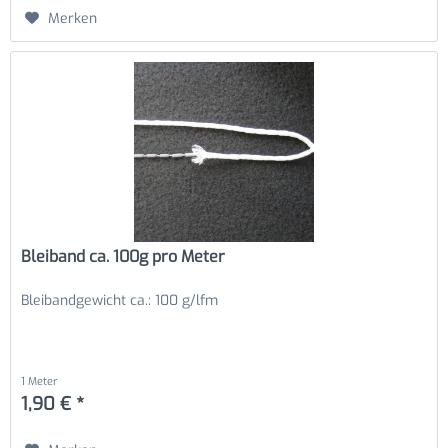
Merken
Bleiband ca. 100g pro Meter
Bleibandgewicht ca.: 100 g/lfm
1 Meter
1,90 € *