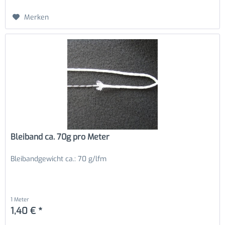
Merken
Bleiband ca. 70g pro Meter
Bleibandgewicht ca.: 70 g/lfm
1 Meter
1,40 € *