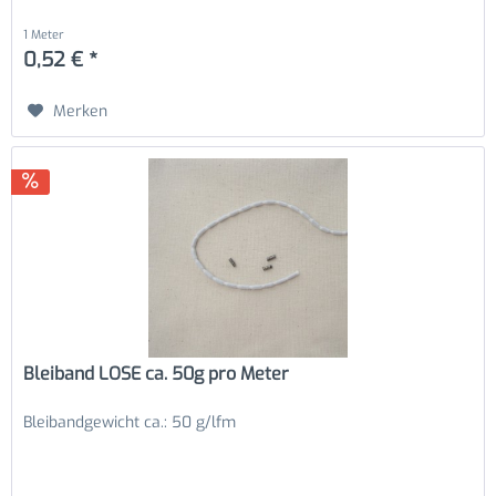
1 Meter
0,52 € *
Merken
Bleiband LOSE ca. 50g pro Meter
Bleibandgewicht ca.: 50 g/lfm