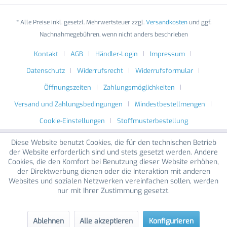
* Alle Preise inkl. gesetzl. Mehrwertsteuer zzgl.
Versandkosten
und ggf.
Nachnahmegebühren, wenn nicht anders beschrieben
Kontakt
AGB
Händler-Login
Impressum
Datenschutz
Widerrufsrecht
Widerrufsformular
Öffnungszeiten
Zahlungsmöglichkeiten
Versand und Zahlungsbedingungen
Mindestbestellmengen
Cookie-Einstellungen
Stoffmusterbestellung
Diese Website benutzt Cookies, die für den technischen Betrieb
der Website erforderlich sind und stets gesetzt werden. Andere
Cookies, die den Komfort bei Benutzung dieser Website erhöhen,
der Direktwerbung dienen oder die Interaktion mit anderen
Websites und sozialen Netzwerken vereinfachen sollen, werden
nur mit Ihrer Zustimmung gesetzt.
Ablehnen
Alle akzeptieren
Konfigurieren