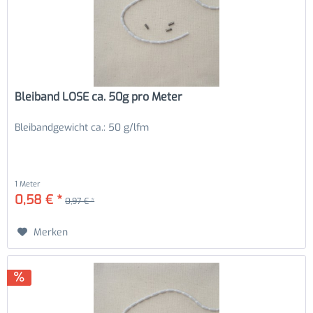
Bleiband LOSE ca. 50g pro Meter
Bleibandgewicht ca.: 50 g/lfm
1 Meter
0,58 € *
0,97 € *
Merken