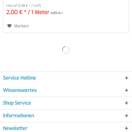
1.45 m²
(1,38 € * / 1 m²)
2,00 € * / 1 Meter
4,95 € *
Merken
Service Hotline
Wissenswertes
Shop Service
Informationen
Newsletter