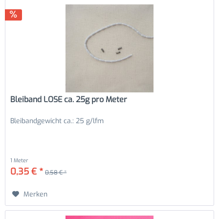
Bleiband LOSE ca. 25g pro Meter
Bleibandgewicht ca.: 25 g/lfm
1 Meter
0,35 € *
0,58 € *
Merken