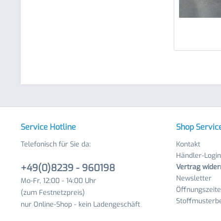
Service Hotline
Shop Servic
Telefonisch für Sie da:
Kontakt
Händler-Login
+49(0)8239 - 960198
Vertrag wider
Newsletter
Mo-Fr, 12:00 - 14:00 Uhr
Öffnungszeit
(zum Festnetzpreis)
Stoffmusterbe
nur Online-Shop - kein Ladengeschäft