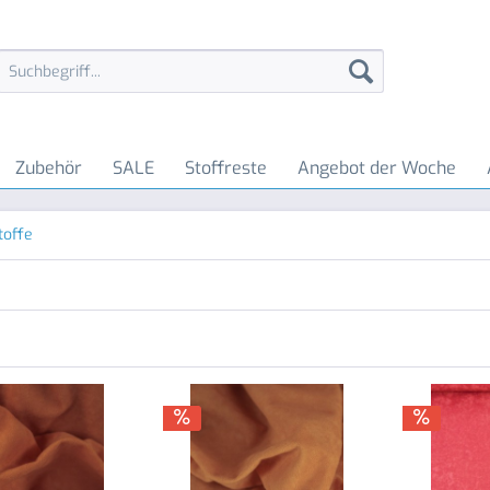
Zubehör
SALE
Stoffreste
Angebot der Woche
toffe