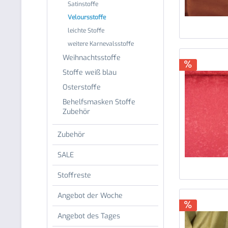
Satinstoffe
Veloursstoffe
leichte Stoffe
weitere Karnevalsstoffe
Weihnachtsstoffe
Stoffe weiß blau
Osterstoffe
Behelfsmasken Stoffe
Zubehör
Zubehör
SALE
Stoffreste
Angebot der Woche
Angebot des Tages