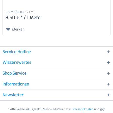
1.35 m²
(6,30 € * / 1 m²)
8,50 € * / 1 Meter
Merken
Service Hotline
Wissenswertes
Shop Service
Informationen
Newsletter
* Alle Preise inkl. gesetzl. Mehrwertsteuer zzgl.
Versandkosten
und ggf.