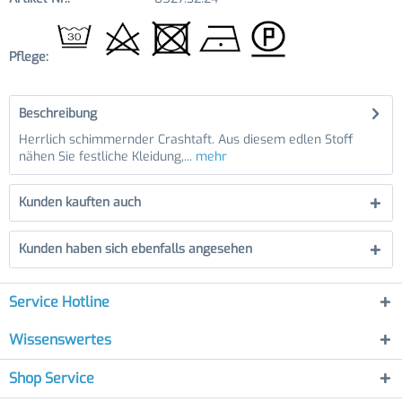
Pflege:
Beschreibung
Herrlich schimmernder Crashtaft. Aus diesem edlen Stoff
nähen Sie festliche Kleidung,...
mehr
Kunden kauften auch
Kunden haben sich ebenfalls angesehen
Service Hotline
Wissenswertes
Shop Service