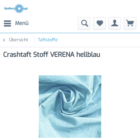
Menü
Übersicht
Taftstoffe
Crashtaft Stoff VERENA hellblau