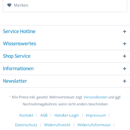
Merken
Service Hotline
Wissenswertes
Shop Service
Informationen
Newsletter
* Alle Preise inkl. gesetzl. Mehrwertsteuer zzgl.
Versandkosten
und ggf.
Nachnahmegebühren, wenn nicht anders beschrieben
Kontakt
AGB
Händler-Login
Impressum
Datenschutz
Widerrufsrecht
Widerrufsformular