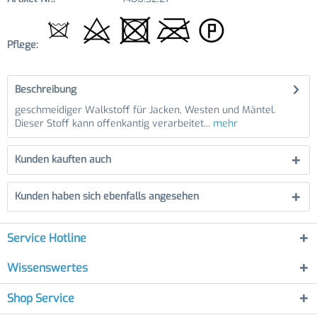
Pflege:
Beschreibung
geschmeidiger Walkstoff für Jacken, Westen und Mäntel.
Dieser Stoff kann offenkantig verarbeitet...
mehr
Kunden kauften auch
Kunden haben sich ebenfalls angesehen
Service Hotline
Wissenswertes
Shop Service