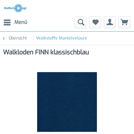
Menü
Übersicht
Walkstoffe Mantelveloure
Walkloden FINN klassischblau