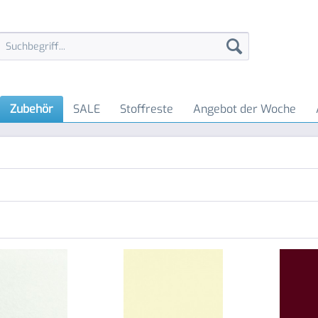
Zubehör
SALE
Stoffreste
Angebot der Woche