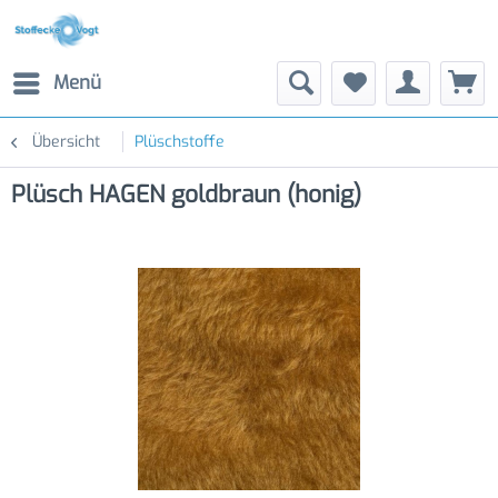
Menü
Übersicht
Plüschstoffe
Plüsch HAGEN goldbraun (honig)