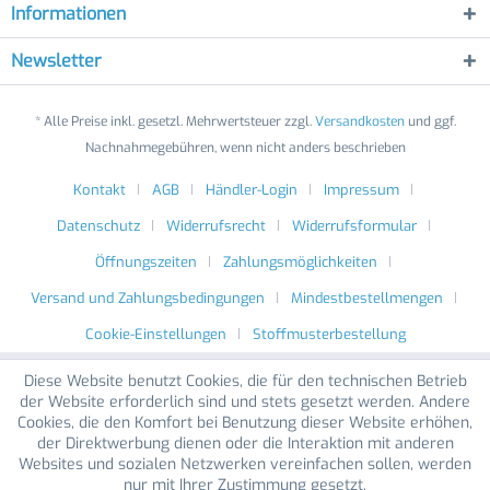
Informationen
Newsletter
* Alle Preise inkl. gesetzl. Mehrwertsteuer zzgl.
Versandkosten
und ggf.
Nachnahmegebühren, wenn nicht anders beschrieben
Kontakt
AGB
Händler-Login
Impressum
Datenschutz
Widerrufsrecht
Widerrufsformular
Öffnungszeiten
Zahlungsmöglichkeiten
Versand und Zahlungsbedingungen
Mindestbestellmengen
Cookie-Einstellungen
Stoffmusterbestellung
Diese Website benutzt Cookies, die für den technischen Betrieb
der Website erforderlich sind und stets gesetzt werden. Andere
Cookies, die den Komfort bei Benutzung dieser Website erhöhen,
der Direktwerbung dienen oder die Interaktion mit anderen
Websites und sozialen Netzwerken vereinfachen sollen, werden
nur mit Ihrer Zustimmung gesetzt.