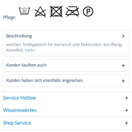
Pflege:
Beschreibung
weicher Teddyplüsch für Karneval und Dekoration, kurzflorig,
Kunstfell.
mehr
Kunden kauften auch
Kunden haben sich ebenfalls angesehen
Service Hotline
Wissenswertes
Shop Service