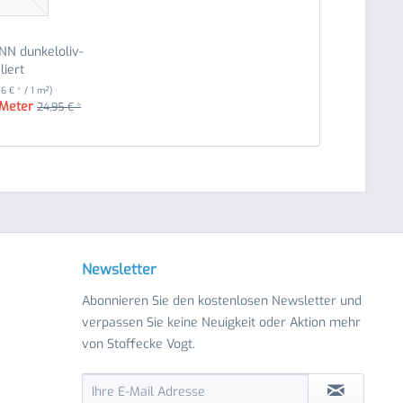
NN dunkeloliv-
liert
36 € * / 1 m²)
 Meter
24,95 € *
Newsletter
Abonnieren Sie den kostenlosen Newsletter und
verpassen Sie keine Neuigkeit oder Aktion mehr
von Stoffecke Vogt.