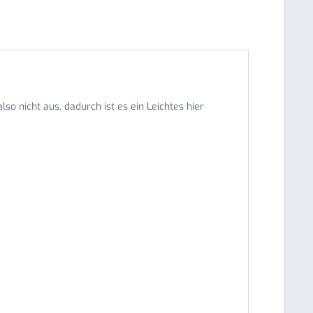
so nicht aus, dadurch ist es ein Leichtes hier