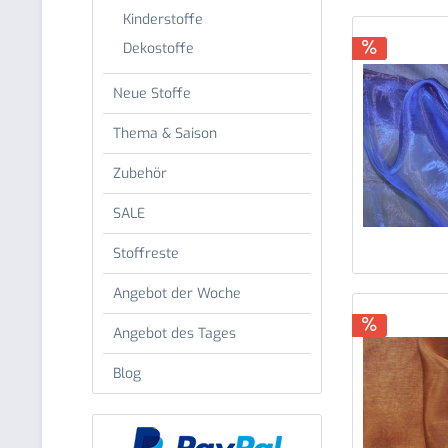
Kinderstoffe
Dekostoffe
Neue Stoffe
Thema & Saison
Zubehör
SALE
Stoffreste
Angebot der Woche
Angebot des Tages
Blog