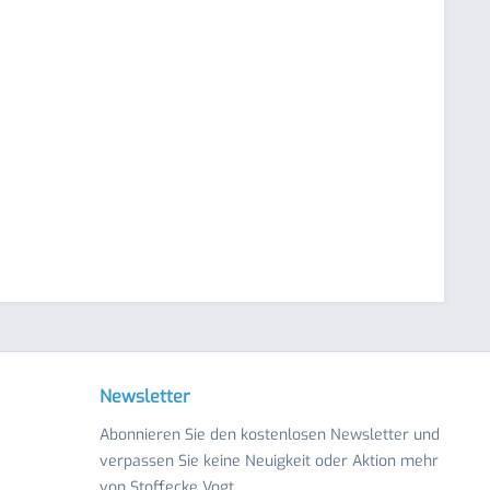
Newsletter
Abonnieren Sie den kostenlosen Newsletter und
verpassen Sie keine Neuigkeit oder Aktion mehr
von Stoffecke Vogt.