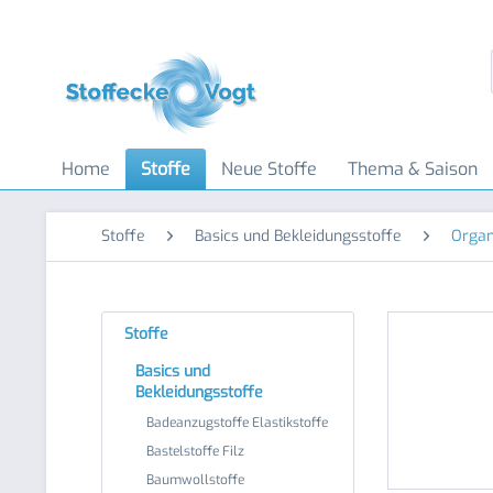
Home
Stoffe
Neue Stoffe
Thema & Saison
Stoffe
Basics und Bekleidungsstoffe
Orga
Stoffe
Basics und
Bekleidungsstoffe
Badeanzugstoffe Elastikstoffe
Bastelstoffe Filz
Baumwollstoffe