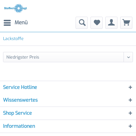
Menü
Lackstoffe
Service Hotline
Wissenswertes
Shop Service
Informationen