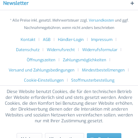
Newsletter
* Alle Preise inkl. gesetzl. Mehrwertsteuer zzgl.
Versandkosten
und ggf.
Nachnahmegebühren, wenn nicht anders beschrieben
Kontakt
AGB
Händler-Login
Impressum
Datenschutz
Widerrufsrecht
Widerrufsformular
Öffnungszeiten
Zahlungsmöglichkeiten
Versand und Zahlungsbedingungen
Mindestbestellmengen
Cookie-Einstellungen
Stoffmusterbestellung
Diese Website benutzt Cookies, die für den technischen Betrieb
der Website erforderlich sind und stets gesetzt werden. Andere
Cookies, die den Komfort bei Benutzung dieser Website erhöhen,
der Direktwerbung dienen oder die Interaktion mit anderen
Websites und sozialen Netzwerken vereinfachen sollen, werden
nur mit Ihrer Zustimmung gesetzt.