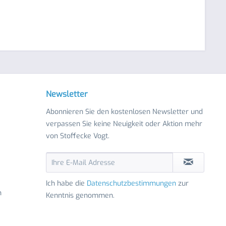
Newsletter
Abonnieren Sie den kostenlosen Newsletter und
verpassen Sie keine Neuigkeit oder Aktion mehr
von Stoffecke Vogt.
Ich habe die
Datenschutzbestimmungen
zur
n
Kenntnis genommen.