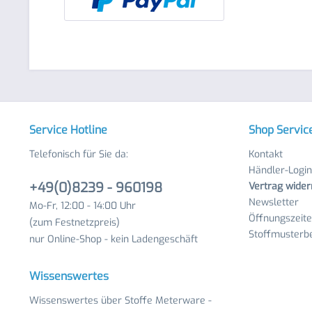
Service Hotline
Shop Servic
Telefonisch für Sie da:
Kontakt
Händler-Login
+49(0)8239 - 960198
Vertrag wider
Newsletter
Mo-Fr, 12:00 - 14:00 Uhr
Öffnungszeit
(zum Festnetzpreis)
Stoffmusterbe
nur Online-Shop - kein Ladengeschäft
Wissenswertes
Wissenswertes über Stoffe Meterware -