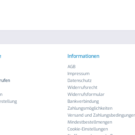
e
Informationen
AGB
Impressum
rufen
Datenschutz
Widerrufsrecht
en
Widerrufsformular
stellung
Bankverbindung
Zahlungsmöglichkeiten
Versand und Zahlungsbedingunge
Mindestbestellmengen
Cookie-Einstellungen