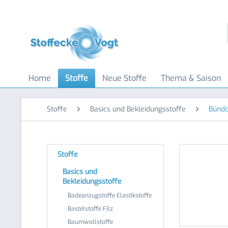
Home
Stoffe
Neue Stoffe
Thema & Saison
Stoffe
Basics und Bekleidungsstoffe
Bünd
Stoffe
Basics und
Bekleidungsstoffe
Badeanzugstoffe Elastikstoffe
Bastelstoffe Filz
Baumwollstoffe