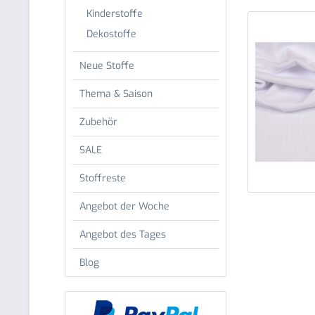
Kinderstoffe
Dekostoffe
Neue Stoffe
Thema & Saison
Zubehör
SALE
Stoffreste
Angebot der Woche
Angebot des Tages
Blog