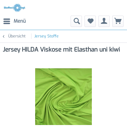
Menü
Übersicht
Jersey Stoffe
Jersey HILDA Viskose mit Elasthan uni kiwi