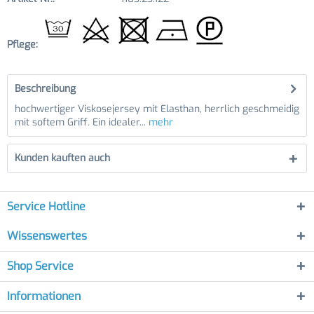
Pflege:
Beschreibung
hochwertiger Viskosejersey mit Elasthan, herrlich geschmeidig
mit softem Griff. Ein idealer...
mehr
Kunden kauften auch
Service Hotline
Wissenswertes
Shop Service
Informationen