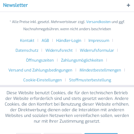
Newsletter
* Alle Preise inkl. gesetzl. Mehrwertsteuer zzgl.
Versandkosten
und ggf.
Nachnahmegebühren, wenn nicht anders beschrieben
Kontakt
AGB
Händler-Login
Impressum
Datenschutz
Widerrufsrecht
Widerrufsformular
Öffnungszeiten
Zahlungsmöglichkeiten
Versand und Zahlungsbedingungen
Mindestbestellmengen
Cookie-Einstellungen
Stoffmusterbestellung
Diese Website benutzt Cookies, die für den technischen Betrieb
der Website erforderlich sind und stets gesetzt werden. Andere
Cookies, die den Komfort bei Benutzung dieser Website erhöhen,
der Direktwerbung dienen oder die Interaktion mit anderen
Websites und sozialen Netzwerken vereinfachen sollen, werden
nur mit Ihrer Zustimmung gesetzt.