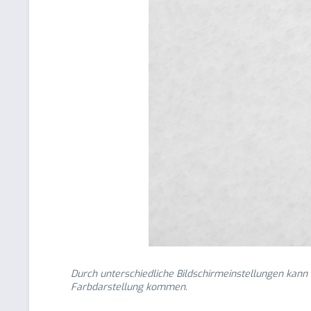
Durch unterschiedliche Bildschirmeinstellungen kann
Farbdarstellung kommen.