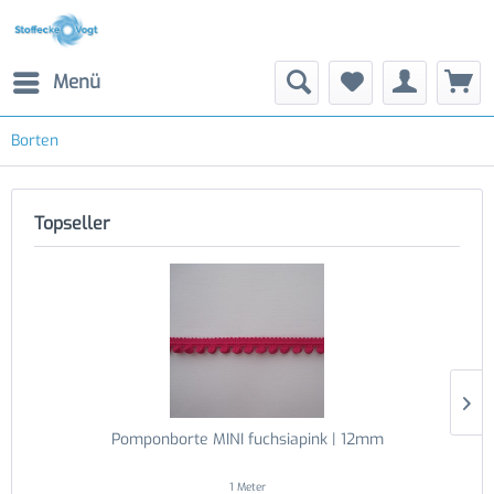
Menü
Borten
Topseller
Pomponborte MINI fuchsiapink | 12mm
1 Meter