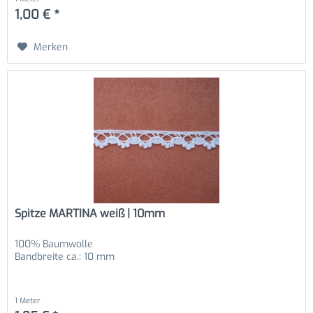
1,00 € *
Merken
Spitze MARTINA weiß | 10mm
100% Baumwolle
Bandbreite ca.: 10 mm
1 Meter