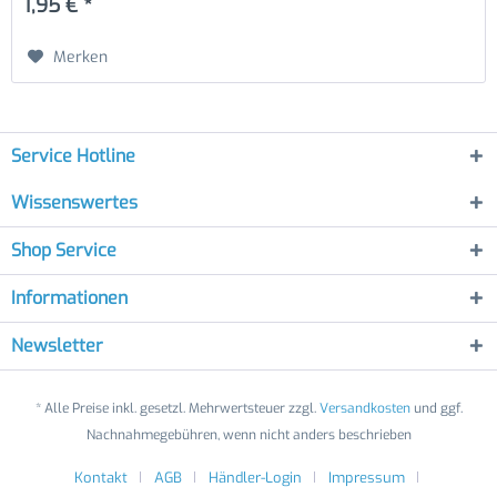
1,95 € *
Merken
Service Hotline
Wissenswertes
Shop Service
Informationen
Newsletter
* Alle Preise inkl. gesetzl. Mehrwertsteuer zzgl.
Versandkosten
und ggf.
Nachnahmegebühren, wenn nicht anders beschrieben
Kontakt
AGB
Händler-Login
Impressum