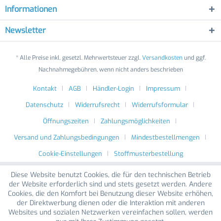
Informationen
Newsletter
* Alle Preise inkl. gesetzl. Mehrwertsteuer zzgl.
Versandkosten
und ggf.
Nachnahmegebühren, wenn nicht anders beschrieben
Kontakt
AGB
Händler-Login
Impressum
Datenschutz
Widerrufsrecht
Widerrufsformular
Öffnungszeiten
Zahlungsmöglichkeiten
Versand und Zahlungsbedingungen
Mindestbestellmengen
Cookie-Einstellungen
Stoffmusterbestellung
Diese Website benutzt Cookies, die für den technischen Betrieb
der Website erforderlich sind und stets gesetzt werden. Andere
Cookies, die den Komfort bei Benutzung dieser Website erhöhen,
der Direktwerbung dienen oder die Interaktion mit anderen
Websites und sozialen Netzwerken vereinfachen sollen, werden