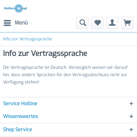
Menü
Info zur Vertragssprache
Info zur Vertragssprache
Die Vertragssprache ist Deutsch. Vorsorglich weisen wir darauf
hin, dass andere Sprachen für den Vertragsabschluss nicht zur
Verfügung stehen!
Service Hotline
Wissenswertes
Shop Service