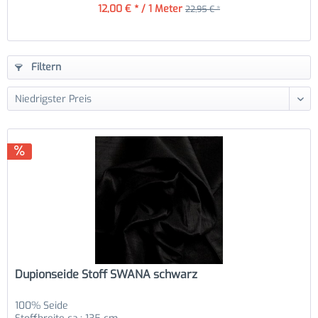
12,00 € * / 1 Meter
22,95 € *
Filtern
Dupionseide Stoff SWANA schwarz
100% Seide