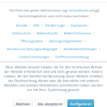
* Alle Preise inkl. gesetzl. Mehrwertsteuer zzgl.
Versandkosten
und ggf.
Nachnahmegebühren, wenn nicht anders beschrieben
Kontakt
AGB
Händler-Login
Impressum
Datenschutz
Widerrufsrecht
Widerrufsformular
Öffnungszeiten
Zahlungsmöglichkeiten
Versand und Zahlungsbedingungen
Mindestbestellmengen
Cookie-Einstellungen
Stoffmusterbestellung
Diese Website benutzt Cookies, die für den technischen Betrieb
der Website erforderlich sind und stets gesetzt werden. Andere
Cookies, die den Komfort bei Benutzung dieser Website erhöhen,
der Direktwerbung dienen oder die Interaktion mit anderen
Websites und sozialen Netzwerken vereinfachen sollen, werden
nur mit Ihrer Zustimmung gesetzt.
Ablehnen
Alle akzeptieren
Konfigurieren