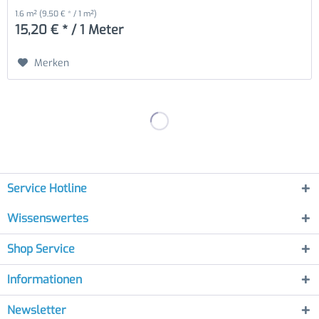
1.6 m²
(9,50 € * / 1 m²)
15,20 € * / 1 Meter
Merken
Service Hotline
Wissenswertes
Shop Service
Informationen
Newsletter