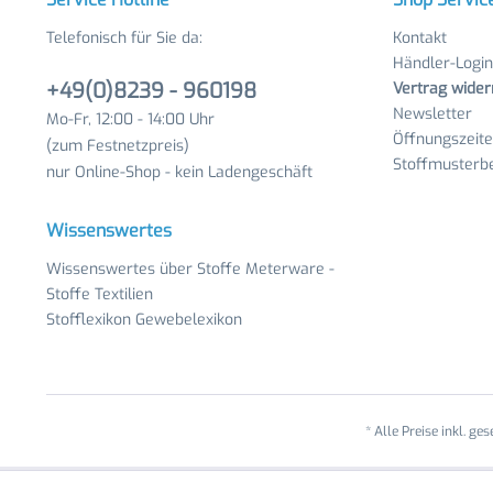
Telefonisch für Sie da:
Kontakt
Händler-Login
+49(0)8239 - 960198
Vertrag wider
Newsletter
Mo-Fr, 12:00 - 14:00 Uhr
Öffnungszeit
(zum Festnetzpreis)
Stoffmusterbe
nur Online-Shop - kein Ladengeschäft
Wissenswertes
Wissenswertes über Stoffe Meterware -
Stoffe Textilien
Stofflexikon Gewebelexikon
* Alle Preise inkl. ge