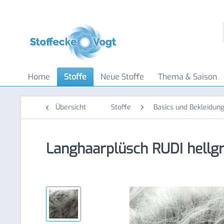
Home
Stoffe
Neue Stoffe
Thema & Saison
Übersicht
Stoffe
Basics und Bekleidung
Langhaarplüsch RUDI hellgr