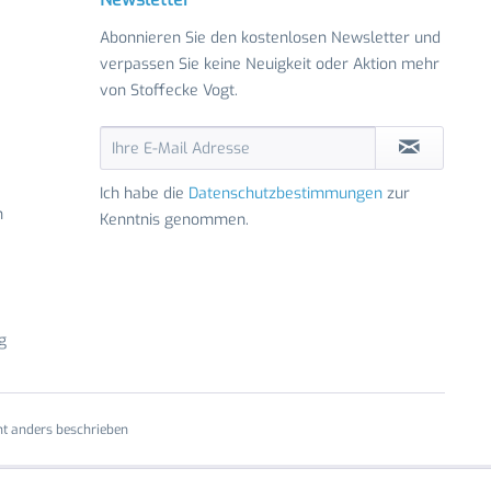
Abonnieren Sie den kostenlosen Newsletter und
verpassen Sie keine Neuigkeit oder Aktion mehr
von Stoffecke Vogt.
Ich habe die
Datenschutzbestimmungen
zur
n
Kenntnis genommen.
g
t anders beschrieben