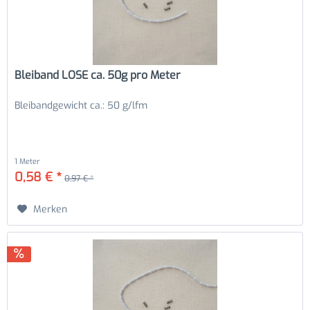
Bleiband LOSE ca. 50g pro Meter
Bleibandgewicht ca.: 50 g/lfm
1 Meter
0,58 € *
0,97 € *
Merken