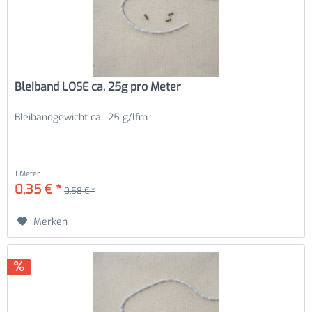
Bleiband LOSE ca. 25g pro Meter
Bleibandgewicht ca.: 25 g/lfm
1 Meter
0,35 € *
0,58 € *
Merken