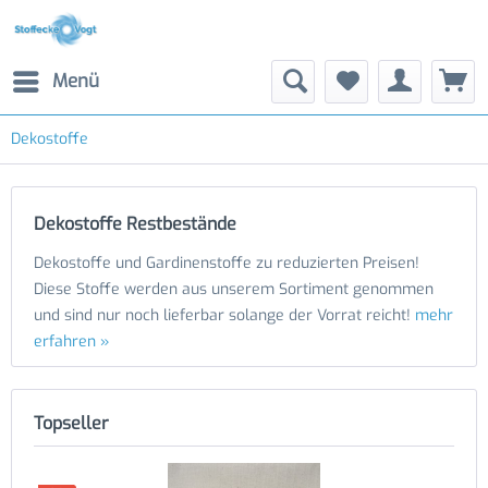
Menü
Dekostoffe
Dekostoffe Restbestände
Dekostoffe und Gardinenstoffe zu reduzierten Preisen!
Diese Stoffe werden aus unserem Sortiment genommen
und sind nur noch lieferbar solange der Vorrat reicht!
mehr
erfahren »
Topseller