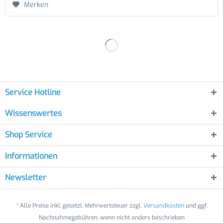
Merken
Service Hotline
Wissenswertes
Shop Service
Informationen
Newsletter
* Alle Preise inkl. gesetzl. Mehrwertsteuer zzgl.
Versandkosten
und ggf.
Nachnahmegebühren, wenn nicht anders beschrieben