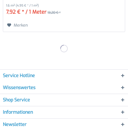
1.6 m²
(4,95 € * / 1 m²)
7,92 € * / 1 Meter
13,20 € *
Merken
Service Hotline
Wissenswertes
Shop Service
Informationen
Newsletter