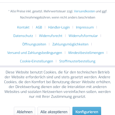
* Alle Preise inkl. gesetzl. Mehrwertsteuer zzgl.
Versandkosten
und ggf.
Nachnahmegebühren, wenn nicht anders beschrieben
Kontakt
AGB
Händler-Login
Impressum
Datenschutz
Widerrufsrecht
Widerrufsformular
Öffnungszeiten
Zahlungsmöglichkeiten
Versand und Zahlungsbedingungen
Mindestbestellmengen
Cookie-Einstellungen
Stoffmusterbestellung
Diese Website benutzt Cookies, die für den technischen Betrieb
der Website erforderlich sind und stets gesetzt werden. Andere
Cookies, die den Komfort bei Benutzung dieser Website erhöhen,
der Direktwerbung dienen oder die Interaktion mit anderen
Websites und sozialen Netzwerken vereinfachen sollen, werden
nur mit Ihrer Zustimmung gesetzt.
Ablehnen
Alle akzeptieren
Konfigurieren