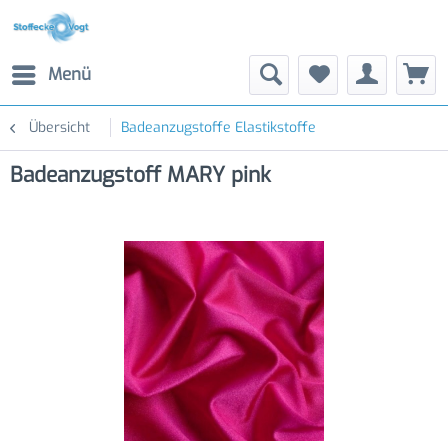
Menü
Übersicht
Badeanzugstoffe Elastikstoffe
Badeanzugstoff MARY pink