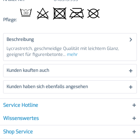
Pflege:
Beschreibung
Lycrastretch, geschmeidige Qualität mit leichtem Glanz,
geeignet für figurenbetonte...
mehr
Kunden kauften auch
Kunden haben sich ebenfalls angesehen
Service Hotline
Wissenswertes
Shop Service