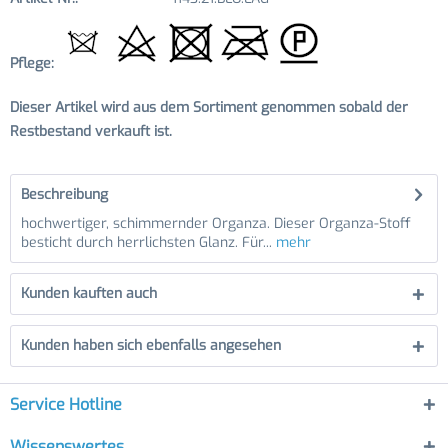
Pflege:
Dieser Artikel wird aus dem Sortiment genommen sobald der
Restbestand verkauft ist.
Beschreibung
hochwertiger, schimmernder Organza. Dieser Organza-Stoff
besticht durch herrlichsten Glanz. Für...
mehr
Kunden kauften auch
Kunden haben sich ebenfalls angesehen
Service Hotline
Wissenswertes