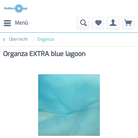
Menü
Übersicht
Organza
Organza EXTRA blue lagoon