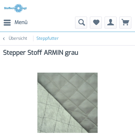
Menü
Übersicht
Steppfutter
Stepper Stoff ARMIN grau