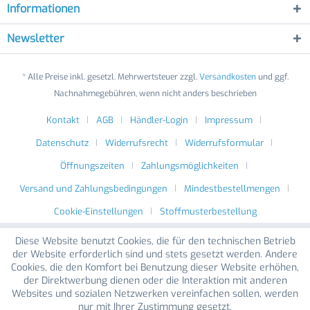
Informationen
Newsletter
* Alle Preise inkl. gesetzl. Mehrwertsteuer zzgl.
Versandkosten
und ggf.
Nachnahmegebühren, wenn nicht anders beschrieben
Kontakt
AGB
Händler-Login
Impressum
Datenschutz
Widerrufsrecht
Widerrufsformular
Öffnungszeiten
Zahlungsmöglichkeiten
Versand und Zahlungsbedingungen
Mindestbestellmengen
Cookie-Einstellungen
Stoffmusterbestellung
Diese Website benutzt Cookies, die für den technischen Betrieb
der Website erforderlich sind und stets gesetzt werden. Andere
Cookies, die den Komfort bei Benutzung dieser Website erhöhen,
der Direktwerbung dienen oder die Interaktion mit anderen
Websites und sozialen Netzwerken vereinfachen sollen, werden
nur mit Ihrer Zustimmung gesetzt.