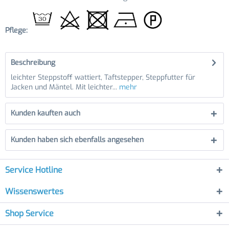
Pflege:
Beschreibung
leichter Steppstoff wattiert, Taftstepper, Steppfutter für
Jacken und Mäntel. Mit leichter...
mehr
Kunden kauften auch
Kunden haben sich ebenfalls angesehen
Service Hotline
Wissenswertes
Shop Service