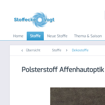
Home
Stoffe
Neue Stoffe
Thema & Saison
Übersicht
Stoffe
Dekostoffe
Polsterstoff Affenhautoptik