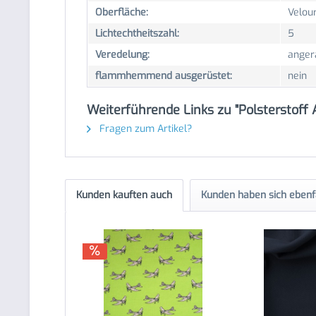
Oberfläche:
Velou
Lichtechtheitszahl:
5
Veredelung:
anger
flammhemmend ausgerüstet:
nein
Weiterführende Links zu "Polsterstoff 
Fragen zum Artikel?
Kunden kauften auch
Kunden haben sich ebenf