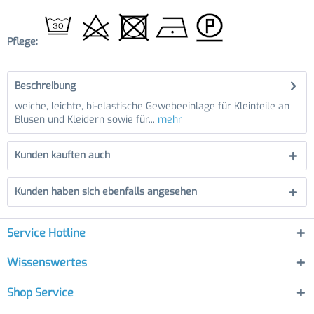
Pflege:
Beschreibung
weiche, leichte, bi-elastische Gewebeeinlage für Kleinteile an
Blusen und Kleidern sowie für...
mehr
Kunden kauften auch
Kunden haben sich ebenfalls angesehen
Service Hotline
Wissenswertes
Shop Service