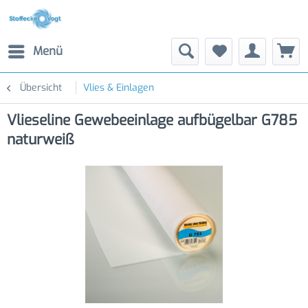
Menü
Übersicht
Vlies & Einlagen
Vlieseline Gewebeeinlage aufbügelbar G785
naturweiß