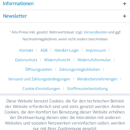
Informationen
Newsletter
* Alle Preise inkl. gesetzl. Mehrwertsteuer zzgl.
Versandkosten
und ggf.
Nachnahmegebühren, wenn nicht anders beschrieben
Kontakt
AGB
Händler-Login
Impressum
Datenschutz
Widerrufsrecht
Widerrufsformular
Öffnungszeiten
Zahlungsmöglichkeiten
Versand und Zahlungsbedingungen
Mindestbestellmengen
Cookie-Einstellungen
Stoffmusterbestellung
Diese Website benutzt Cookies, die für den technischen Betrieb
der Website erforderlich sind und stets gesetzt werden. Andere
Cookies, die den Komfort bei Benutzung dieser Website erhöhen,
der Direktwerbung dienen oder die Interaktion mit anderen
Websites und sozialen Netzwerken vereinfachen sollen, werden
nur mit Ihrer Zustimmung gesetzt.