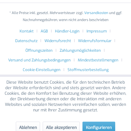
* Alle Preise inkl. gesetzl. Mehrwertsteuer zzgl.
Versandkosten
und ggf.
Nachnahmegebühren, wenn nicht anders beschrieben
Kontakt
AGB
Händler-Login
Impressum
Datenschutz
Widerrufsrecht
Widerrufsformular
Öffnungszeiten
Zahlungsmöglichkeiten
Versand und Zahlungsbedingungen
Mindestbestellmengen
Cookie-Einstellungen
Stoffmusterbestellung
Diese Website benutzt Cookies, die für den technischen Betrieb
der Website erforderlich sind und stets gesetzt werden. Andere
Cookies, die den Komfort bei Benutzung dieser Website erhöhen,
der Direktwerbung dienen oder die Interaktion mit anderen
Websites und sozialen Netzwerken vereinfachen sollen, werden
nur mit Ihrer Zustimmung gesetzt.
Ablehnen
Alle akzeptieren
Konfigurieren