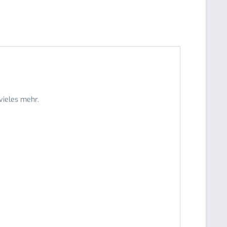
vieles mehr.