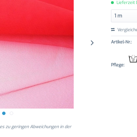
Lieferzeit
Vergleich
Artikel-Nr.:
Pflege:
 es zu geringen Abweichungen in der