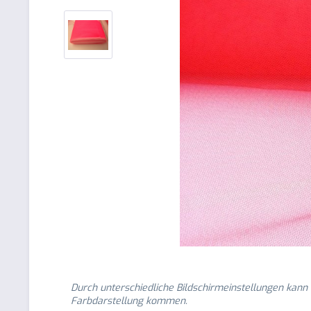
Durch unterschiedliche Bildschirmeinstellungen kann
Farbdarstellung kommen.