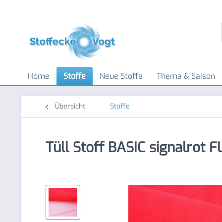
Home
Stoffe
Neue Stoffe
Thema & Saison
Übersicht
Stoffe
Tüll Stoff BASIC signalrot 