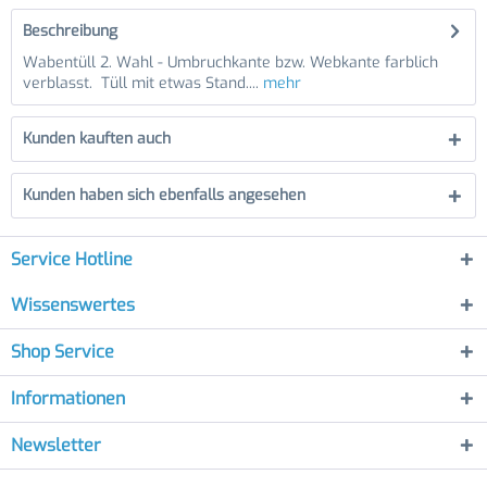
Beschreibung
Wabentüll 2. Wahl - Umbruchkante bzw. Webkante farblich
verblasst. Tüll mit etwas Stand....
mehr
Kunden kauften auch
Kunden haben sich ebenfalls angesehen
Service Hotline
Wissenswertes
Shop Service
Informationen
Newsletter