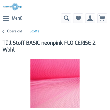
Menü
Übersicht
Stoffe
Tüll Stoff BASIC neonpink FLO CERISE 2.
Wahl