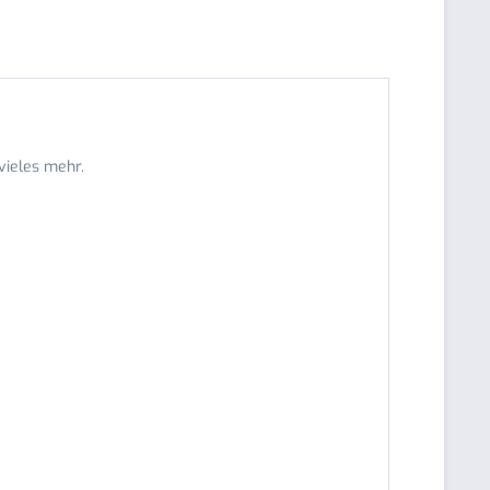
vieles mehr.