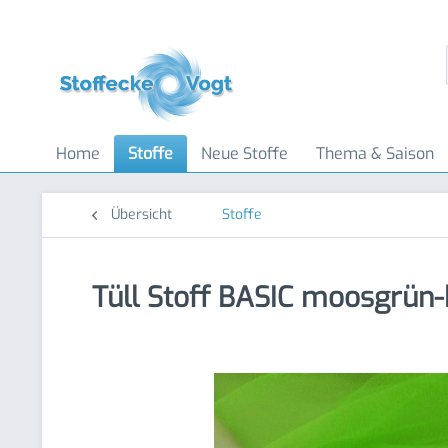
Home
Stoffe
Neue Stoffe
Thema & Saison
Übersicht
Stoffe
Tüll Stoff BASIC moosgrün-