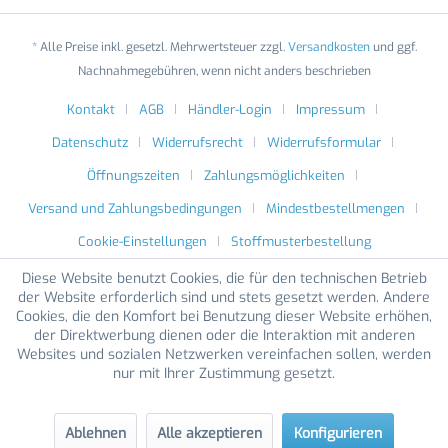
* Alle Preise inkl. gesetzl. Mehrwertsteuer zzgl.
Versandkosten
und ggf.
Nachnahmegebühren, wenn nicht anders beschrieben
Kontakt
AGB
Händler-Login
Impressum
Datenschutz
Widerrufsrecht
Widerrufsformular
Öffnungszeiten
Zahlungsmöglichkeiten
Versand und Zahlungsbedingungen
Mindestbestellmengen
Cookie-Einstellungen
Stoffmusterbestellung
Diese Website benutzt Cookies, die für den technischen Betrieb
der Website erforderlich sind und stets gesetzt werden. Andere
Cookies, die den Komfort bei Benutzung dieser Website erhöhen,
der Direktwerbung dienen oder die Interaktion mit anderen
Websites und sozialen Netzwerken vereinfachen sollen, werden
nur mit Ihrer Zustimmung gesetzt.
Ablehnen
Alle akzeptieren
Konfigurieren