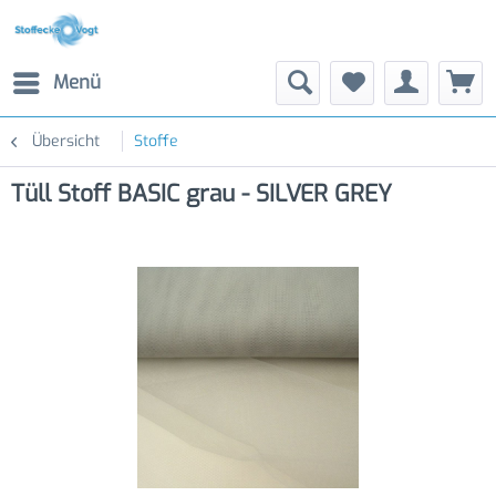
Menü
Übersicht
Stoffe
Tüll Stoff BASIC grau - SILVER GREY