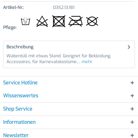
Artikel-Nr.:
0352.13.181
Pflege:
Beschreibung
Wabentüll mit etwas Stand. Geeignet für Bekleidung,
Accessoires, für Karnevalskostüme,...
mehr
Service Hotline
Wissenswertes
Shop Service
Informationen
Newsletter