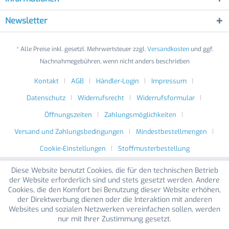
Newsletter
* Alle Preise inkl. gesetzl. Mehrwertsteuer zzgl.
Versandkosten
und ggf.
Nachnahmegebühren, wenn nicht anders beschrieben
Kontakt
AGB
Händler-Login
Impressum
Datenschutz
Widerrufsrecht
Widerrufsformular
Öffnungszeiten
Zahlungsmöglichkeiten
Versand und Zahlungsbedingungen
Mindestbestellmengen
Cookie-Einstellungen
Stoffmusterbestellung
Diese Website benutzt Cookies, die für den technischen Betrieb
der Website erforderlich sind und stets gesetzt werden. Andere
Cookies, die den Komfort bei Benutzung dieser Website erhöhen,
der Direktwerbung dienen oder die Interaktion mit anderen
Websites und sozialen Netzwerken vereinfachen sollen, werden
nur mit Ihrer Zustimmung gesetzt.