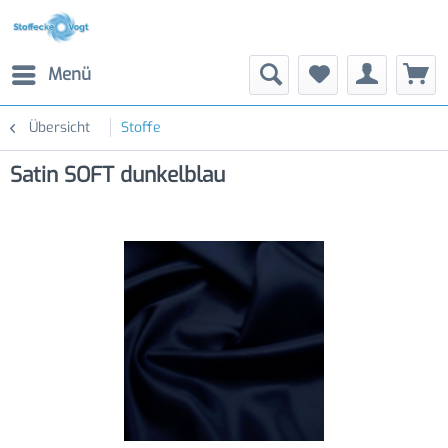
Menü
Übersicht
Stoffe
Satin SOFT dunkelblau