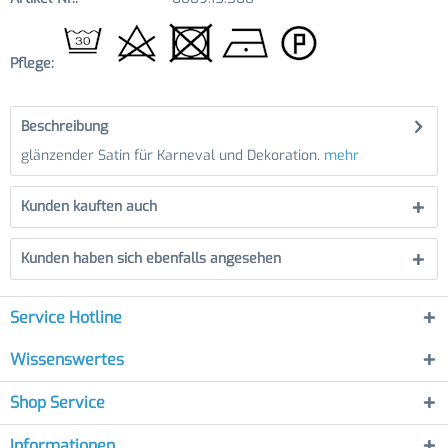
Pflege:
Beschreibung
glänzender Satin für Karneval und Dekoration.
mehr
Kunden kauften auch
Kunden haben sich ebenfalls angesehen
Service Hotline
Wissenswertes
Shop Service
Informationen