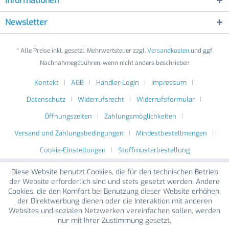
Informationen
Newsletter
* Alle Preise inkl. gesetzl. Mehrwertsteuer zzgl.
Versandkosten
und ggf.
Nachnahmegebühren, wenn nicht anders beschrieben
Kontakt
AGB
Händler-Login
Impressum
Datenschutz
Widerrufsrecht
Widerrufsformular
Öffnungszeiten
Zahlungsmöglichkeiten
Versand und Zahlungsbedingungen
Mindestbestellmengen
Cookie-Einstellungen
Stoffmusterbestellung
Diese Website benutzt Cookies, die für den technischen Betrieb
der Website erforderlich sind und stets gesetzt werden. Andere
Cookies, die den Komfort bei Benutzung dieser Website erhöhen,
der Direktwerbung dienen oder die Interaktion mit anderen
Websites und sozialen Netzwerken vereinfachen sollen, werden
nur mit Ihrer Zustimmung gesetzt.