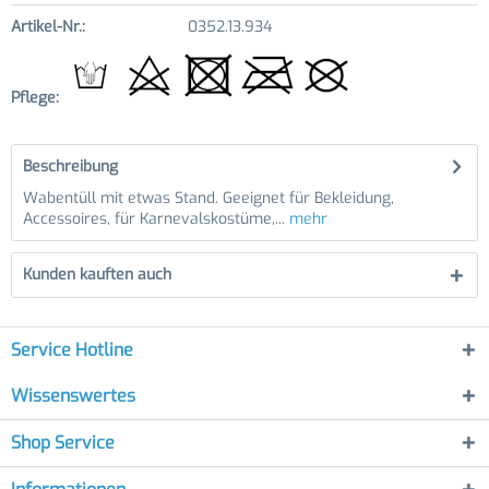
Artikel-Nr.:
0352.13.934
Pflege:
Beschreibung
Wabentüll mit etwas Stand. Geeignet für Bekleidung,
Accessoires, für Karnevalskostüme,...
mehr
Kunden kauften auch
Service Hotline
Wissenswertes
Shop Service