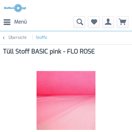
Menü
Übersicht
Stoffe
Tüll Stoff BASIC pink - FLO ROSE