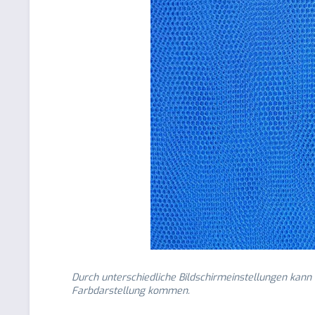
Durch unterschiedliche Bildschirmeinstellungen kann
Farbdarstellung kommen.