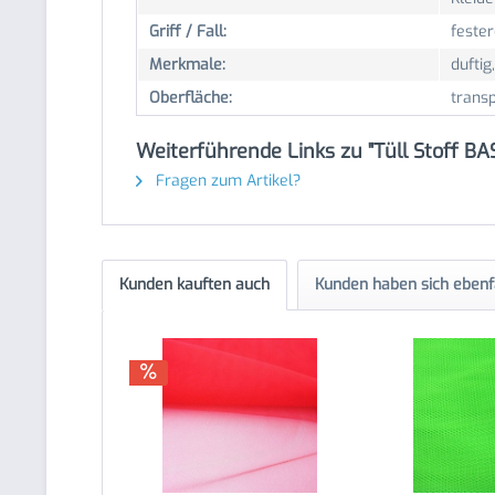
Griff / Fall:
fester
Merkmale:
duftig,
Oberfläche:
trans
Weiterführende Links zu "Tüll Stoff BA
Fragen zum Artikel?
Kunden kauften auch
Kunden haben sich ebenf