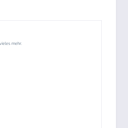
vieles mehr.