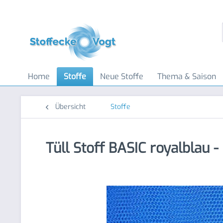
Home
Stoffe
Neue Stoffe
Thema & Saison
Übersicht
Stoffe
Tüll Stoff BASIC royalblau 