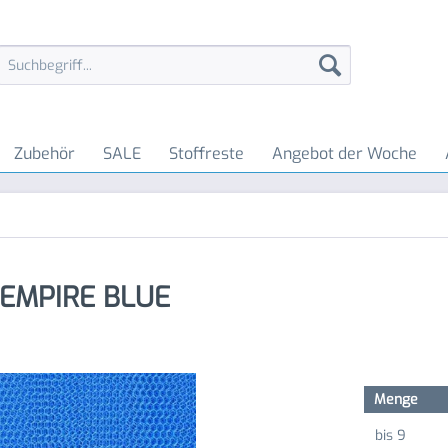
Zubehör
SALE
Stoffreste
Angebot der Woche
- EMPIRE BLUE
Menge
bis
9