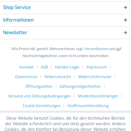
Shop Service
Informationen
Newsletter
* Alle Preise inkl. gesetzl. Mehrwertsteuer zzgl.
Versandkosten
und ggf.
Nachnahmegebühren, wenn nicht anders beschrieben
Kontakt
AGB
Händler-Login
Impressum
Datenschutz
Widerrufsrecht
Widerrufsformular
Öffnungszeiten
Zahlungsmöglichkeiten
Versand und Zahlungsbedingungen
Mindestbestellmengen
Cookie-Einstellungen
Stoffmusterbestellung
Diese Website benutzt Cookies, die für den technischen Betrieb
der Website erforderlich sind und stets gesetzt werden. Andere
Cookies, die den Komfort bei Benutzung dieser Website erhöhen,