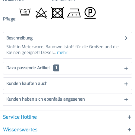
Pflege:
Beschreibung
Stoff in Meterware, Baumwollstoff für die Großen und die
Kleinen geeignet! Dieser...
mehr
Dazu passende Artikel
1
Kunden kauften auch
Kunden haben sich ebenfalls angesehen
Service Hotline
Wissenswertes