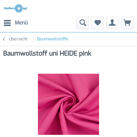
Menü
Übersicht
Baumwollstoffe
Baumwollstoff uni HEIDE pink