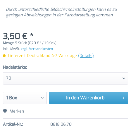
Durch unterschiedliche Bildschirmeinstellungen kann es zu
geringen Abweichungen in der Farbdarstellung kommen.
3,50 € *
Menge:
5 Stück (0,70 € * / 1 Stück)
inkl. MwSt.
zzgl. Versandkosten
Lieferzeit Deutschland 4-7 Werktage
(Details)
Nadelstärke:
In den
Warenkorb
Merken
Artikel-Nr.:
0818.06.70