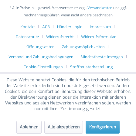
* Alle Preise inkl. gesetzl. Mehrwertsteuer zzgl.
Versandkosten
und ggf.
Nachnahmegebühren, wenn nicht anders beschrieben
Kontakt
AGB
Händler-Login
Impressum
Datenschutz
Widerrufsrecht
Widerrufsformular
Öffnungszeiten
Zahlungsmöglichkeiten
Versand und Zahlungsbedingungen
Mindestbestellmengen
Cookie-Einstellungen
Stoffmusterbestellung
Diese Website benutzt Cookies, die für den technischen Betrieb
der Website erforderlich sind und stets gesetzt werden. Andere
Cookies, die den Komfort bei Benutzung dieser Website erhöhen,
der Direktwerbung dienen oder die Interaktion mit anderen
Websites und sozialen Netzwerken vereinfachen sollen, werden
nur mit Ihrer Zustimmung gesetzt.
Ablehnen
Alle akzeptieren
Konfigurieren