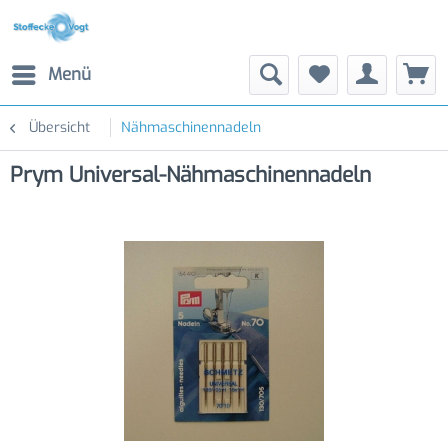
Menü
Übersicht
Nähmaschinennadeln
Prym Universal-Nähmaschinennadeln