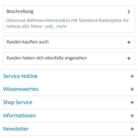
Beschreibung
Universal-Nähmaschinennadeln mit Standard-Nadelspitze für
nahezu alle Natur- und...
mehr
Kunden kauften auch
Kunden haben sich ebenfalls angesehen
Service Hotline
Wissenswertes
Shop Service
Informationen
Newsletter