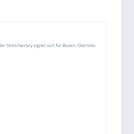
r Stretchjersey eignet sich für Blusen, Oberteile,