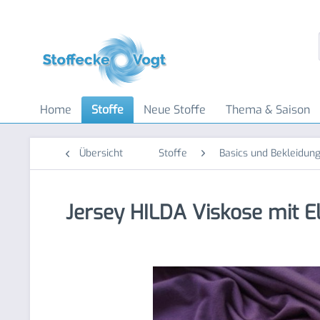
Home
Stoffe
Neue Stoffe
Thema & Saison
Übersicht
Stoffe
Basics und Bekleidung
Jersey HILDA Viskose mit El