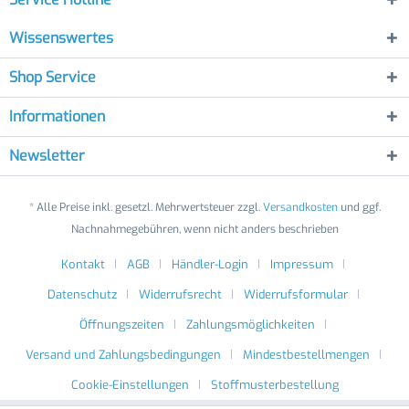
Wissenswertes
Shop Service
Informationen
Newsletter
* Alle Preise inkl. gesetzl. Mehrwertsteuer zzgl.
Versandkosten
und ggf.
Nachnahmegebühren, wenn nicht anders beschrieben
Kontakt
AGB
Händler-Login
Impressum
Datenschutz
Widerrufsrecht
Widerrufsformular
Öffnungszeiten
Zahlungsmöglichkeiten
Versand und Zahlungsbedingungen
Mindestbestellmengen
Cookie-Einstellungen
Stoffmusterbestellung