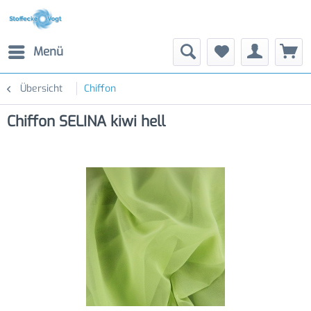
Menü
Übersicht
Chiffon
Chiffon SELINA kiwi hell