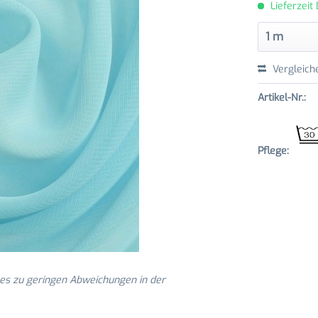
Lieferzeit
Vergleich
Artikel-Nr.:
Pflege:
 es zu geringen Abweichungen in der