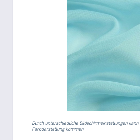
Durch unterschiedliche Bildschirmeinstellungen kann
Farbdarstellung kommen.