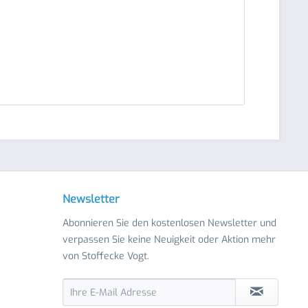
Newsletter
Abonnieren Sie den kostenlosen Newsletter und
verpassen Sie keine Neuigkeit oder Aktion mehr
von Stoffecke Vogt.