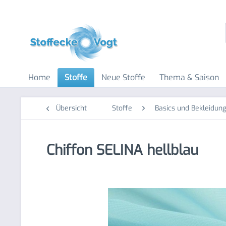
Home
Stoffe
Neue Stoffe
Thema & Saison
Übersicht
Stoffe
Basics und Bekleidung
Chiffon SELINA hellblau