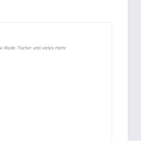
iche Mode, Tücher und vieles mehr.