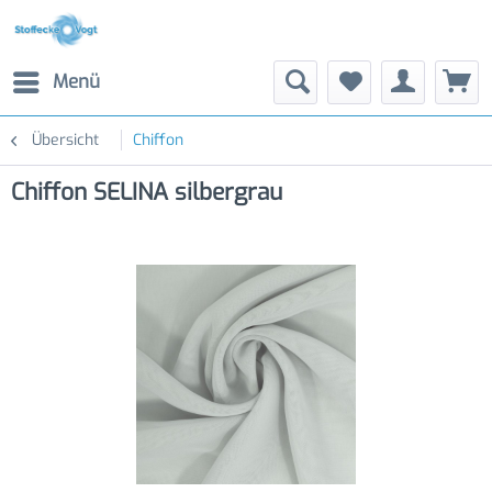
Menü
Übersicht
Chiffon
Chiffon SELINA silbergrau