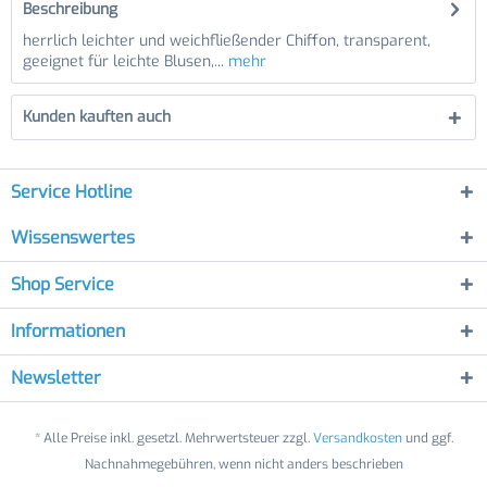
Beschreibung
herrlich leichter und weichfließender Chiffon, transparent,
geeignet für leichte Blusen,...
mehr
Kunden kauften auch
Service Hotline
Wissenswertes
Shop Service
Informationen
Newsletter
* Alle Preise inkl. gesetzl. Mehrwertsteuer zzgl.
Versandkosten
und ggf.
Nachnahmegebühren, wenn nicht anders beschrieben